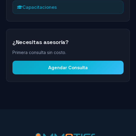
Capacitaciones
¿Necesitas asesoría?
Primera consulta sin costo.
Agendar Consulta