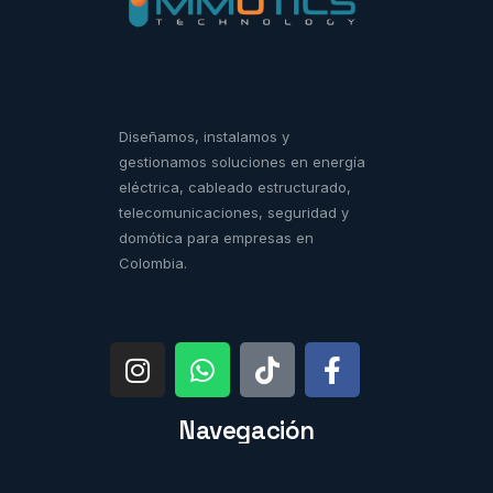
Diseñamos, instalamos y
gestionamos soluciones en energía
eléctrica, cableado estructurado,
telecomunicaciones, seguridad y
domótica para empresas en
Colombia.
Navegación