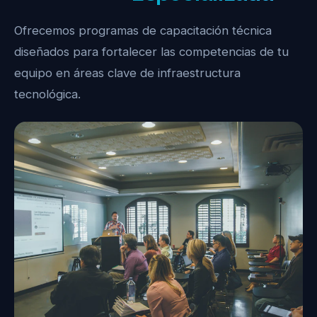
Ofrecemos programas de capacitación técnica
diseñados para fortalecer las competencias de tu
equipo en áreas clave de infraestructura
tecnológica.