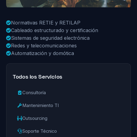
Normativas RETIE y RETILAP
Cableado estructurado y certificación
Sistemas de seguridad electrónica
Redes y telecomunicaciones
Automatización y domótica
Todos los Servicios
Consultoría
Mantenimiento TI
Outsourcing
Soporte Técnico