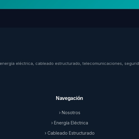
energía eléctrica, cableado estructurado, telecomunicaciones, segur
Navegación
› Nosotros
› Energía Eléctrica
› Cableado Estructurado