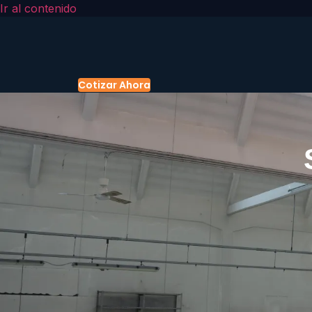
Ir al contenido
Cotizar Ahora