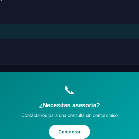
📞
¿Necesitas asesoría?
Contáctanos para una consulta sin compromiso
Contactar