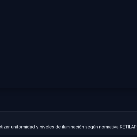
ntizar uniformidad y niveles de iluminación según normativa RETILA