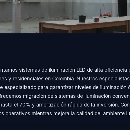
tamos sistemas de iluminación LED de alta eficiencia 
ales y residenciales en Colombia. Nuestros especialistas
e especializado para garantizar niveles de iluminación 
frecemos migración de sistemas de iluminación conven
hasta el 70% y amortización rápida de la inversión. C
 operativos mientras mejora la calidad del ambiente l