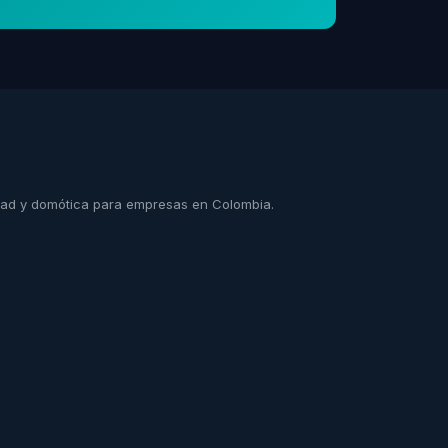
idad y domótica para empresas en Colombia.