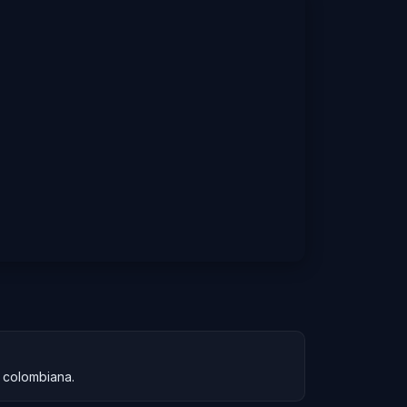
P colombiana.