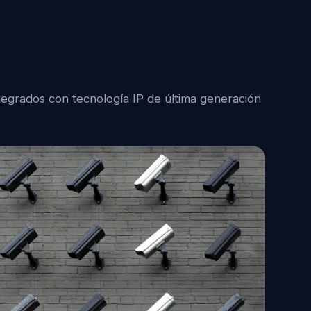
egrados con tecnología IP de última generación