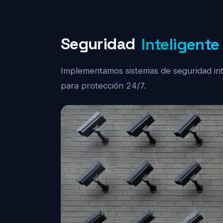
Seguridad
Inteligente
Implementamos sistemas de seguridad int
para protección 24/7.