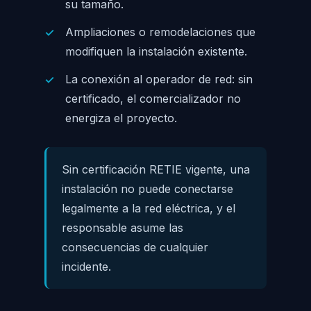
su tamaño.
Ampliaciones o remodelaciones que
modifiquen la instalación existente.
La conexión al operador de red: sin
certificado, el comercializador no
energiza el proyecto.
Sin certificación RETIE vigente, una
instalación no puede conectarse
legalmente a la red eléctrica, y el
responsable asume las
consecuencias de cualquier
incidente.