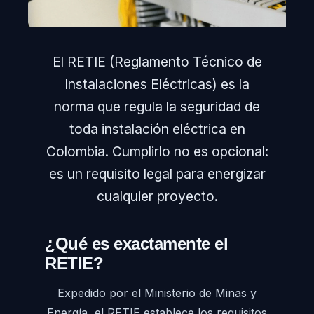
El RETIE (Reglamento Técnico de
Instalaciones Eléctricas) es la
norma que regula la seguridad de
toda instalación eléctrica en
Colombia. Cumplirlo no es opcional:
es un requisito legal para energizar
cualquier proyecto.
¿Qué es exactamente el
RETIE?
Expedido por el Ministerio de Minas y
Energía, el RETIE establece los requisitos