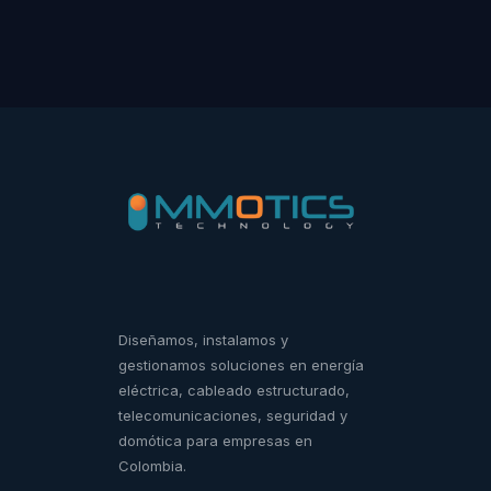
Diseñamos, instalamos y
gestionamos soluciones en energía
eléctrica, cableado estructurado,
telecomunicaciones, seguridad y
domótica para empresas en
Colombia.