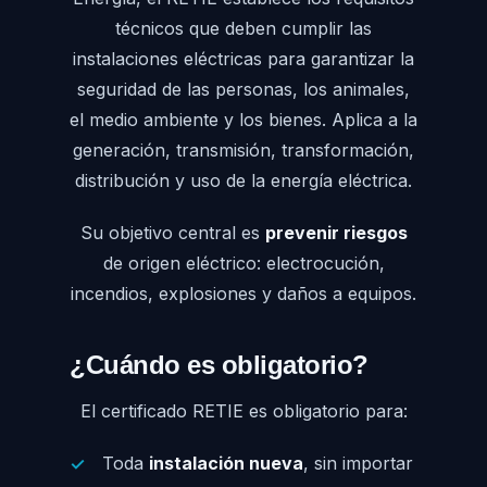
técnicos que deben cumplir las
instalaciones eléctricas para garantizar la
seguridad de las personas, los animales,
el medio ambiente y los bienes. Aplica a la
generación, transmisión, transformación,
distribución y uso de la energía eléctrica.
Su objetivo central es
prevenir riesgos
de origen eléctrico: electrocución,
incendios, explosiones y daños a equipos.
¿Cuándo es obligatorio?
El certificado RETIE es obligatorio para:
Toda
instalación nueva
, sin importar