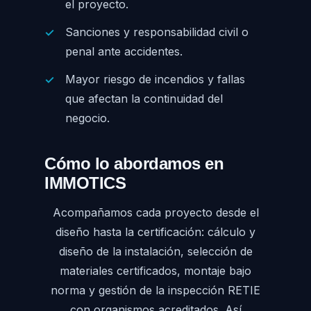
el proyecto.
Sanciones y responsabilidad civil o
penal ante accidentes.
Mayor riesgo de incendios y fallas
que afectan la continuidad del
negocio.
Cómo lo abordamos en
IMMOTICS
Acompañamos cada proyecto desde el
diseño hasta la certificación: cálculo y
diseño de la instalación, selección de
materiales certificados, montaje bajo
norma y gestión de la inspección RETIE
con organismos acreditados. Así