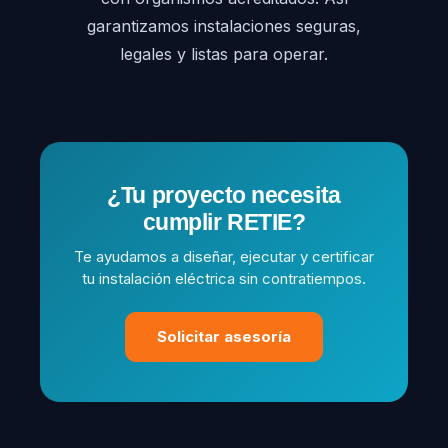
garantizamos instalaciones seguras,
legales y listas para operar.
¿Tu proyecto necesita
cumplir RETIE?
Te ayudamos a diseñar, ejecutar y certificar
tu instalación eléctrica sin contratiempos.
Solicitar asesoría