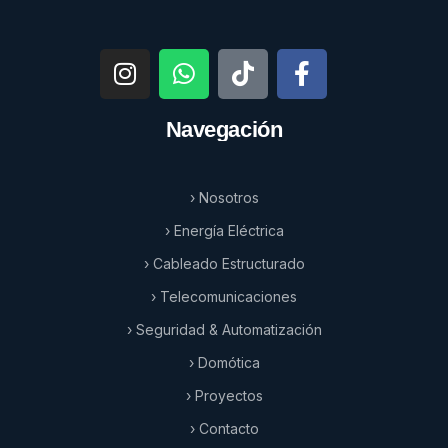
Navegación
› Nosotros
› Energía Eléctrica
› Cableado Estructurado
› Telecomunicaciones
› Seguridad & Automatización
› Domótica
› Proyectos
› Contacto