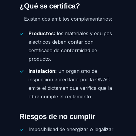
¿Qué se certifica?
Existen dos ámbitos complementarios:
Productos:
los materiales y equipos
eléctricos deben contar con
certificado de conformidad de
producto.
Instalación:
un organismo de
inspección acreditado por la ONAC
emite el dictamen que verifica que la
obra cumple el reglamento.
Riesgos de no cumplir
Imposibilidad de energizar o legalizar