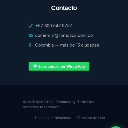
Contacto
+57 300 547 9757
comercial@immotics.com.co
Colombia — más de 15 ciudades
Escríbenos por WhatsApp
© 2026 IMMOTICS Technology. Todos los
derechos reservados.
Política de Privacidad
Términos de Uso