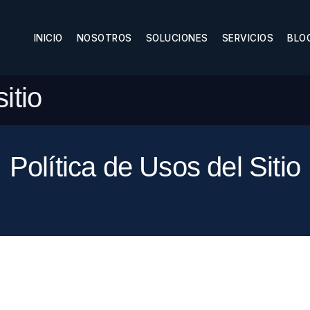
INICIO
NOSOTROS
SOLUCIONES
SERVICIOS
BLO
itio
Política de Usos del Sitio