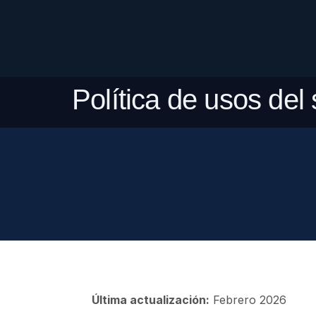
Política de usos del s
Última actualización:
Febrero 2026